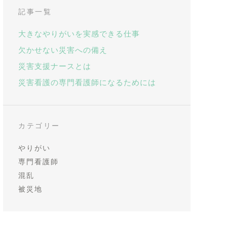
記事一覧
大きなやりがいを実感できる仕事
欠かせない災害への備え
災害支援ナースとは
災害看護の専門看護師になるためには
カテゴリー
やりがい
専門看護師
混乱
被災地