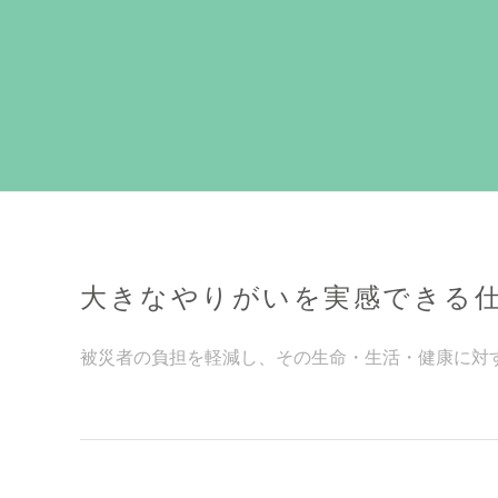
大きなやりがいを実感できる
被災者の負担を軽減し、その生命・生活・健康に対