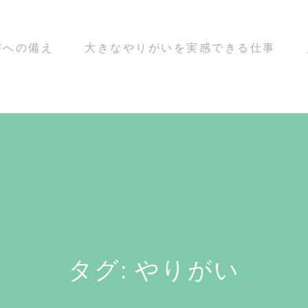
害への備え
大きなやりがいを実感できる仕事
タグ:
やりがい