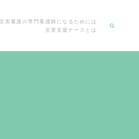
災害看護の専門看護師になるためには
災害支援ナースとは